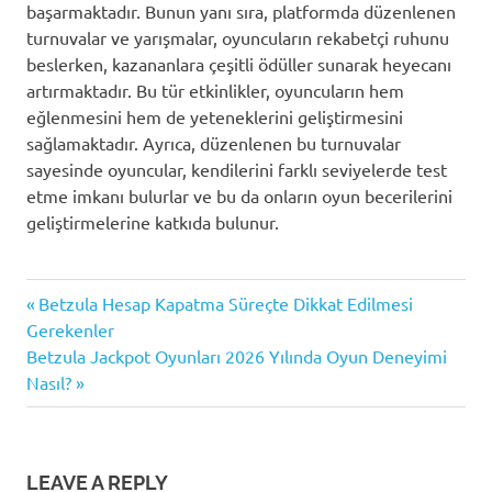
başarmaktadır. Bunun yanı sıra, platformda düzenlenen
turnuvalar ve yarışmalar, oyuncuların rekabetçi ruhunu
beslerken, kazananlara çeşitli ödüller sunarak heyecanı
artırmaktadır. Bu tür etkinlikler, oyuncuların hem
eğlenmesini hem de yeteneklerini geliştirmesini
sağlamaktadır. Ayrıca, düzenlenen bu turnuvalar
sayesinde oyuncular, kendilerini farklı seviyelerde test
etme imkanı bulurlar ve bu da onların oyun becerilerini
geliştirmelerine katkıda bulunur.
Çevrimiçi
Previous
Yazı
Betzula Hesap Kapatma Süreçte Dikkat Edilmesi
Oyunlar
Post:
Gerekenler
gezinmesi
E-spor
Next
Betzula Jackpot Oyunları 2026 Yılında Oyun Deneyimi
platformları
Post:
Nasıl?
Oyun
üyelik
işlemleri
LEAVE A REPLY