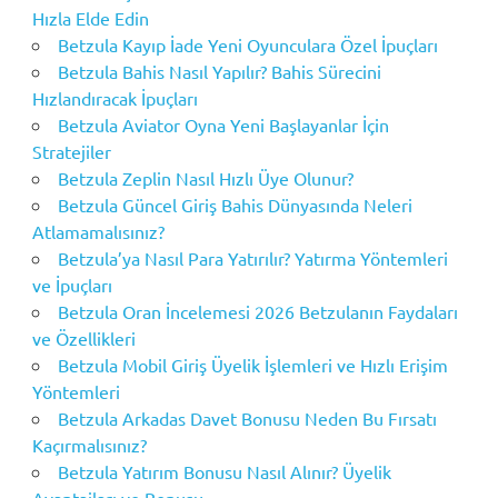
Hızla Elde Edin
Betzula Kayıp İade Yeni Oyunculara Özel İpuçları
Betzula Bahis Nasıl Yapılır? Bahis Sürecini
Hızlandıracak İpuçları
Betzula Aviator Oyna Yeni Başlayanlar İçin
Stratejiler
Betzula Zeplin Nasıl Hızlı Üye Olunur?
Betzula Güncel Giriş Bahis Dünyasında Neleri
Atlamamalısınız?
Betzula’ya Nasıl Para Yatırılır? Yatırma Yöntemleri
ve İpuçları
Betzula Oran İncelemesi 2026 Betzulanın Faydaları
ve Özellikleri
Betzula Mobil Giriş Üyelik İşlemleri ve Hızlı Erişim
Yöntemleri
Betzula Arkadas Davet Bonusu Neden Bu Fırsatı
Kaçırmalısınız?
Betzula Yatırım Bonusu Nasıl Alınır? Üyelik