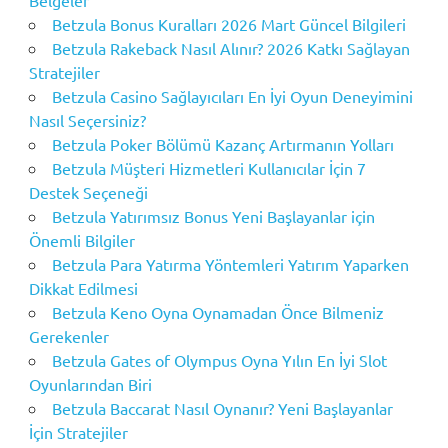
Belgeler
Betzula Bonus Kuralları 2026 Mart Güncel Bilgileri
Betzula Rakeback Nasıl Alınır? 2026 Katkı Sağlayan
Stratejiler
Betzula Casino Sağlayıcıları En İyi Oyun Deneyimini
Nasıl Seçersiniz?
Betzula Poker Bölümü Kazanç Artırmanın Yolları
Betzula Müşteri Hizmetleri Kullanıcılar İçin 7
Destek Seçeneği
Betzula Yatırımsız Bonus Yeni Başlayanlar için
Önemli Bilgiler
Betzula Para Yatırma Yöntemleri Yatırım Yaparken
Dikkat Edilmesi
Betzula Keno Oyna Oynamadan Önce Bilmeniz
Gerekenler
Betzula Gates of Olympus Oyna Yılın En İyi Slot
Oyunlarından Biri
Betzula Baccarat Nasıl Oynanır? Yeni Başlayanlar
İçin Stratejiler