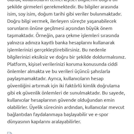
şekilde girmeleri gerekmektedir. Bu bilgiler arasında
isim, soy isim, doğum tarihi gibi veriler bulunmaktadır.
Doğru bilgi vermek, ilerleyen süreçte yaşanabilecek
sorunların önüne geçilmesi açısından büyük önem
taşımaktadır. Örneğin, para çekme işlemleri sırasında
yalnızca adınıza kayıtlı banka hesaplarını kullanarak
işlemlerinizi gerçekleştirebilirsiniz. Bu nedenle
bilgilerinizi eksiksiz ve doğru bir şekilde doldurmalısınız.
Platform, kişisel verilerinizi koruma konusunda ciddi
önlemler almakta ve bu verileri üçüncü şahıslarla
paylaşmamaktadır. Ayrıca, kullanıcıların hesap
güvenliğini artırmak için iki faktörlü kimlik doğrulama
gibi ek güvenlik önlemleri de sunulmaktadır. Bu sayede,
kullanıcılar hesaplarının güvende olduğundan emin
olabilirler. Üyelik sürecinin ardından, kullanıcılar mevcut
bağlantıdan faydalanmaya başlayabilir ve e-spor
dünyasının kapılarını aralayabilirler.