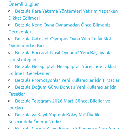
Önemli Bilgiler
Betzula Para Yatırma Yöntemleri Yatırım Yaparken
Dikkat Edilmesi
Betzula Keno Oyna Oynamadan Önce Bilmeniz
Gerekenler
Betzula Gates of Olympus Oyna Yılın En İyi Slot
Oyunlarından Biri
Betzula Baccarat Nasıl Oynanır? Yeni Başlayanlar
İçin Stratejiler
Betzula Hesap İptali Hesap İptali Sürecinde Dikkat
Edilmesi Gerekenler
Betzula Promosyonlar Yeni Kullanıcılar İçin Fırsatlar
Betzula Doğum Günü Bonusu Yeni Kullanıcılar için
Fırsatlar
Betzula Telegram 2026 Mart Güncel Bilgiler ve
İpuçları
Betzula’ya Kayıt Yapmak Kolay Mı? Üyelik
Sürecindeki Önemi Nedir?
Betzula Casino Kayıp Bonusu 3 Kaybınızı Geri Alma