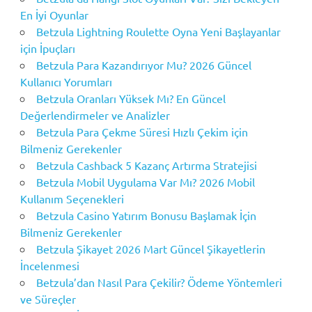
En İyi Oyunlar
Betzula Lightning Roulette Oyna Yeni Başlayanlar
için İpuçları
Betzula Para Kazandırıyor Mu? 2026 Güncel
Kullanıcı Yorumları
Betzula Oranları Yüksek Mı? En Güncel
Değerlendirmeler ve Analizler
Betzula Para Çekme Süresi Hızlı Çekim için
Bilmeniz Gerekenler
Betzula Cashback 5 Kazanç Artırma Stratejisi
Betzula Mobil Uygulama Var Mı? 2026 Mobil
Kullanım Seçenekleri
Betzula Casino Yatırım Bonusu Başlamak İçin
Bilmeniz Gerekenler
Betzula Şikayet 2026 Mart Güncel Şikayetlerin
İncelenmesi
Betzula’dan Nasıl Para Çekilir? Ödeme Yöntemleri
ve Süreçler