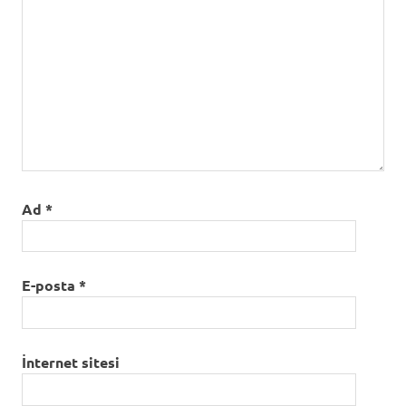
Ad
*
E-posta
*
İnternet sitesi