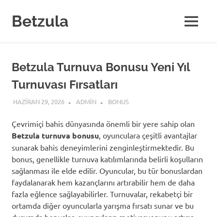
Skip
to
Betzula
MENU
content
Betzula Turnuva Bonusu Yeni Yıl
Turnuvası Fırsatları
HAZIRAN 29, 2026
ADMIN
BONUS
Çevrimiçi bahis dünyasında önemli bir yere sahip olan
Betzula turnuva bonusu
, oyunculara çeşitli avantajlar
sunarak bahis deneyimlerini zenginleştirmektedir. Bu
bonus, genellikle turnuva katılımlarında belirli koşulların
sağlanması ile elde edilir. Oyuncular, bu tür bonuslardan
faydalanarak hem kazançlarını artırabilir hem de daha
fazla eğlence sağlayabilirler. Turnuvalar, rekabetçi bir
ortamda diğer oyuncularla yarışma fırsatı sunar ve bu
durumda bonuslar, oyuncuların motivasyonunu artırır.