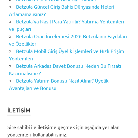
Betzula Güncel Giriş Bahis Dünyasında Neleri
Atlamamalısınız?
Betzula’ya Nasıl Para Yatırılır? Yatırma Yöntemleri
ve İpuçları
Betzula Oran İncelemesi 2026 Betzulanın Faydaları
ve Özellikleri
Betzula Mobil Giriş Üyelik İşlemleri ve Hızlı Erişim
Yöntemleri
Betzula Arkadas Davet Bonusu Neden Bu Fırsatı
Kaçırmalısınız?
Betzula Yatırım Bonusu Nasıl Alınır? Üyelik
Avantajları ve Bonusu
İLETIŞIM
Site sahibi ile iletişime geçmek için aşağıda yer alan
yöntemleri kullanabilirsiniz.