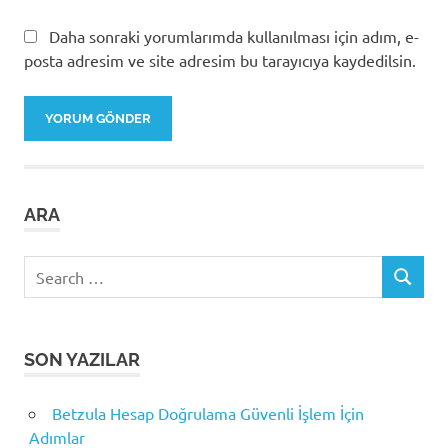
Daha sonraki yorumlarımda kullanılması için adım, e-
posta adresim ve site adresim bu tarayıcıya kaydedilsin.
ARA
Search
SEARCH
for:
SON YAZILAR
Betzula Hesap Doğrulama Güvenli İşlem İçin
Adımlar