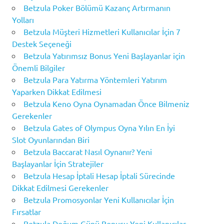
Betzula Poker Bölümü Kazanç Artırmanın
Yolları
Betzula Müşteri Hizmetleri Kullanıcılar İçin 7
Destek Seçeneği
Betzula Yatırımsız Bonus Yeni Başlayanlar için
Önemli Bilgiler
Betzula Para Yatırma Yöntemleri Yatırım
Yaparken Dikkat Edilmesi
Betzula Keno Oyna Oynamadan Önce Bilmeniz
Gerekenler
Betzula Gates of Olympus Oyna Yılın En İyi
Slot Oyunlarından Biri
Betzula Baccarat Nasıl Oynanır? Yeni
Başlayanlar İçin Stratejiler
Betzula Hesap İptali Hesap İptali Sürecinde
Dikkat Edilmesi Gerekenler
Betzula Promosyonlar Yeni Kullanıcılar İçin
Fırsatlar
Betzula Doğum Günü Bonusu Yeni Kullanıcılar