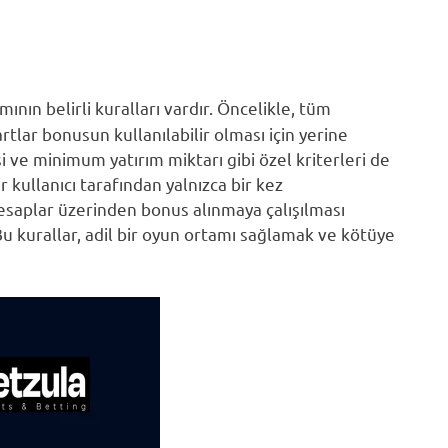
mının belirli kuralları vardır. Öncelikle, tüm
tlar bonusun kullanılabilir olması için yerine
si ve minimum yatırım miktarı gibi özel kriterleri de
r kullanıcı tarafından yalnızca bir kez
hesaplar üzerinden bonus alınmaya çalışılması
 Bu kurallar, adil bir oyun ortamı sağlamak ve kötüye