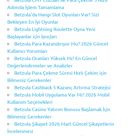
Adımda İşlem Tamamlama
Betzula’da Hangi Slot Oyunları Var? Sizi
Bekleyen En İyi Oyunlar
Betzula Lightning Roulette Oyna Yeni
Başlayanlar için İpuçları
Betzula Para Kazandırıyor Mu? 2026 Güncel
Kullanıcı Yorumları
Betzula Oranları Yüksek Mı? En Güncel
Değerlendirmeler ve Analizler
Betzula Para Çekme Süresi Hızlı Çekim için
Bilmeniz Gerekenler
Betzula Cashback 5 Kazanç Artırma Stratejisi
Betzula Mobil Uygulama Var Mı? 2026 Mobil
Kullanım Seçenekleri
Betzula Casino Yatırım Bonusu Başlamak İçin
Bilmeniz Gerekenler
Betzula Şikayet 2026 Mart Güncel Şikayetlerin
İncelenmesi