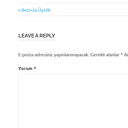
Previous
Yazı
Betzula Üyelik
Post:
gezinmesi
LEAVE A REPLY
E-posta adresiniz yayınlanmayacak.
Gerekli alanlar
*
il
Yorum
*