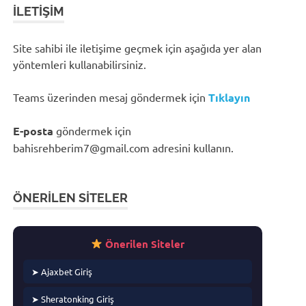
İLETIŞIM
Site sahibi ile iletişime geçmek için aşağıda yer alan
yöntemleri kullanabilirsiniz.
Teams üzerinden mesaj göndermek için
Tıklayın
E-posta
göndermek için
bahisrehberim7@gmail.com
adresini kullanın.
ÖNERILEN SITELER
Önerilen Siteler
➤ Ajaxbet Giriş
➤ Sheratonking Giriş