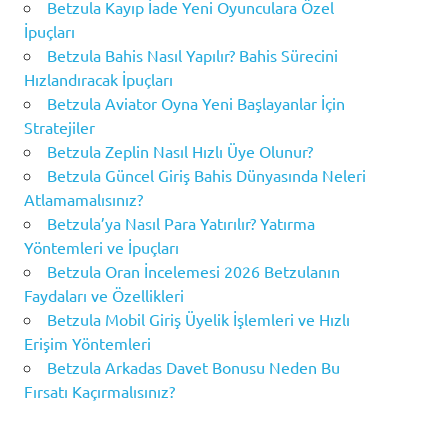
Betzula Kayıp İade Yeni Oyunculara Özel
İpuçları
Betzula Bahis Nasıl Yapılır? Bahis Sürecini
Hızlandıracak İpuçları
Betzula Aviator Oyna Yeni Başlayanlar İçin
Stratejiler
Betzula Zeplin Nasıl Hızlı Üye Olunur?
Betzula Güncel Giriş Bahis Dünyasında Neleri
Atlamamalısınız?
Betzula’ya Nasıl Para Yatırılır? Yatırma
Yöntemleri ve İpuçları
Betzula Oran İncelemesi 2026 Betzulanın
Faydaları ve Özellikleri
Betzula Mobil Giriş Üyelik İşlemleri ve Hızlı
Erişim Yöntemleri
Betzula Arkadas Davet Bonusu Neden Bu
Fırsatı Kaçırmalısınız?