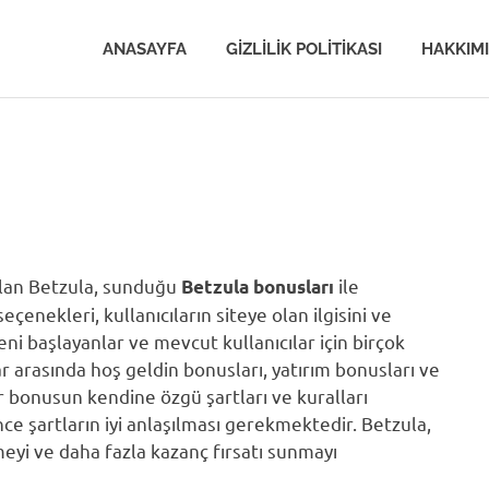
ANASAYFA
GIZLILIK POLITIKASI
HAKKIM
 alan Betzula, sunduğu
ile
Betzula bonusları
eçenekleri, kullanıcıların siteye olan ilgisini ve
yeni başlayanlar ve mevcut kullanıcılar için birçok
arasında hoş geldin bonusları, yatırım bonusları ve
r bonusun kendine özgü şartları ve kuralları
 şartların iyi anlaşılması gerekmektedir. Betzula,
meyi ve daha fazla kazanç fırsatı sunmayı