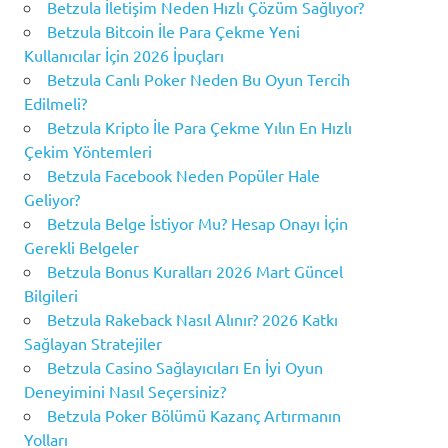
Betzula İletişim Neden Hızlı Çözüm Sağlıyor?
Betzula Bitcoin İle Para Çekme Yeni
Kullanıcılar İçin 2026 İpuçları
Betzula Canlı Poker Neden Bu Oyun Tercih
Edilmeli?
Betzula Kripto İle Para Çekme Yılın En Hızlı
Çekim Yöntemleri
Betzula Facebook Neden Popüler Hale
Geliyor?
Betzula Belge İstiyor Mu? Hesap Onayı İçin
Gerekli Belgeler
Betzula Bonus Kuralları 2026 Mart Güncel
Bilgileri
Betzula Rakeback Nasıl Alınır? 2026 Katkı
Sağlayan Stratejiler
Betzula Casino Sağlayıcıları En İyi Oyun
Deneyimini Nasıl Seçersiniz?
Betzula Poker Bölümü Kazanç Artırmanın
Yolları