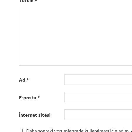
Yorum
*
Ad
*
E-posta
*
İnternet sitesi
Daha sonraki yorumlarımda kullanılması için adım, 