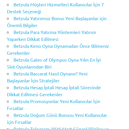
Betzula Müşteri Hizmetleri Kullanıcılar İçin 7
Destek Seçeneği
Betzula Yatırımsız Bonus Yeni Başlayanlar için
Önemli Bilgiler
Betzula Para Yatırma Yöntemleri Yatırım
Yaparken Dikkat Edilmesi
Betzula Keno Oyna Oynamadan Önce Bilmeniz
Gerekenler
Betzula Gates of Olympus Oyna Yılın En İyi
Slot Oyunlarından Biri
Betzula Baccarat Nasıl Oynanır? Yeni
Başlayanlar İçin Stratejiler
Betzula Hesap İptali Hesap İptali Sürecinde
Dikkat Edilmesi Gerekenler
Betzula Promosyonlar Yeni Kullanıcılar İçin
Fırsatlar
Betzula Doğum Günü Bonusu Yeni Kullanıcılar
için Fırsatlar
Betzula Telegram 2026 Mart Güncel Bilgiler ve