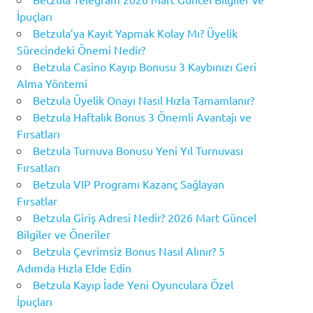
İpuçları
Betzula’ya Kayıt Yapmak Kolay Mı? Üyelik
Sürecindeki Önemi Nedir?
Betzula Casino Kayıp Bonusu 3 Kaybınızı Geri
Alma Yöntemi
Betzula Üyelik Onayı Nasıl Hızla Tamamlanır?
Betzula Haftalık Bonus 3 Önemli Avantajı ve
Fırsatları
Betzula Turnuva Bonusu Yeni Yıl Turnuvası
Fırsatları
Betzula VIP Programı Kazanç Sağlayan
Fırsatlar
Betzula Giriş Adresi Nedir? 2026 Mart Güncel
Bilgiler ve Öneriler
Betzula Çevrimsiz Bonus Nasıl Alınır? 5
Adımda Hızla Elde Edin
Betzula Kayıp İade Yeni Oyunculara Özel
İpuçları