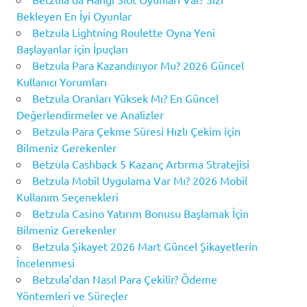
Bekleyen En İyi Oyunlar
Betzula Lightning Roulette Oyna Yeni
Başlayanlar için İpuçları
Betzula Para Kazandırıyor Mu? 2026 Güncel
Kullanıcı Yorumları
Betzula Oranları Yüksek Mı? En Güncel
Değerlendirmeler ve Analizler
Betzula Para Çekme Süresi Hızlı Çekim için
Bilmeniz Gerekenler
Betzula Cashback 5 Kazanç Artırma Stratejisi
Betzula Mobil Uygulama Var Mı? 2026 Mobil
Kullanım Seçenekleri
Betzula Casino Yatırım Bonusu Başlamak İçin
Bilmeniz Gerekenler
Betzula Şikayet 2026 Mart Güncel Şikayetlerin
İncelenmesi
Betzula’dan Nasıl Para Çekilir? Ödeme
Yöntemleri ve Süreçler