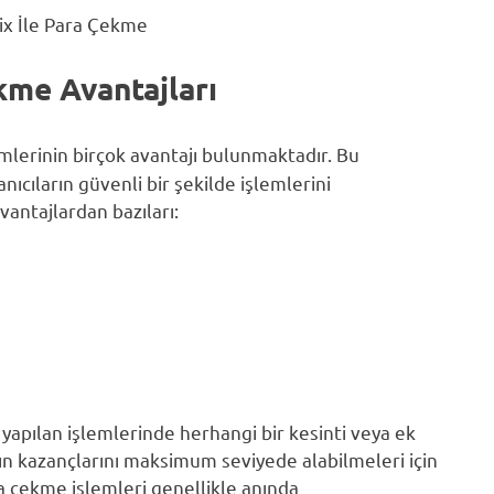
kme Avantajları
mlerinin birçok avantajı bulunmaktadır. Bu
nıcıların güvenli bir şekilde işlemlerini
vantajlardan bazıları:
le yapılan işlemlerinde herhangi bir kesinti veya ek
ın kazançlarını maksimum seviyede alabilmeleri için
ra çekme işlemleri genellikle anında