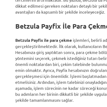
dikkat edilmesi gereken noktaları detaylı bir şekil
avantajları da kapsamlı bir şekilde inceleyeceğiz.
Betzula Payfix İle Para Çekm
işlemleri, belirli a
Betzula Payfix ile para çekme
gerçekleştirilmektedir. İlk olarak, kullanıcıların
Hesabınıza giriş yaptıktan sonra, para çekme bö
yöntemini seçerek, çekmek istediğiniz tutarı belir
önemli noktalardan biri, çekim talebinde bulunm
emin olmaktır. Ayrıca, Payfix hesabınızın doğrula
gerçekleşmesi için önemlidir. İşlemi başlatmadan 
etmelisiniz. Ardından, işlem talebinizi onayladığın
aşamada, işlem sürecinin ne kadar süreceği konusun
bu adımların her birinin dikkatli bir şekilde uygul
şekilde tamamlanmasını sağlar.