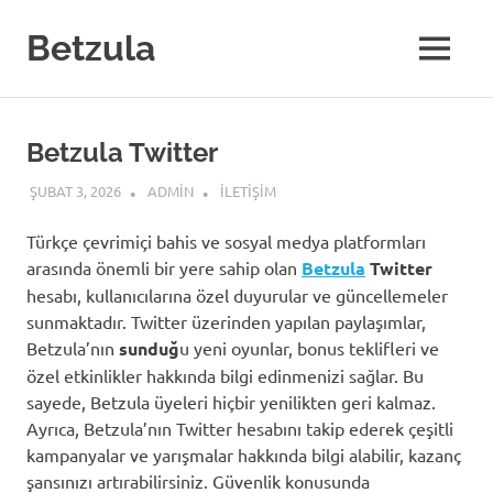
Skip
to
Betzula
MENU
content
Betzula Twitter
ŞUBAT 3, 2026
ADMIN
İLETIŞIM
Türkçe çevrimiçi bahis ve sosyal medya platformları
arasında önemli bir yere sahip olan
Betzula
Twitter
hesabı, kullanıcılarına özel duyurular ve güncellemeler
sunmaktadır. Twitter üzerinden yapılan paylaşımlar,
Betzula’nın
sunduğ
u yeni oyunlar, bonus teklifleri ve
özel etkinlikler hakkında bilgi edinmenizi sağlar. Bu
sayede, Betzula üyeleri hiçbir yenilikten geri kalmaz.
Ayrıca, Betzula’nın Twitter hesabını takip ederek çeşitli
kampanyalar ve yarışmalar hakkında bilgi alabilir, kazanç
şansınızı artırabilirsiniz. Güvenlik konusunda