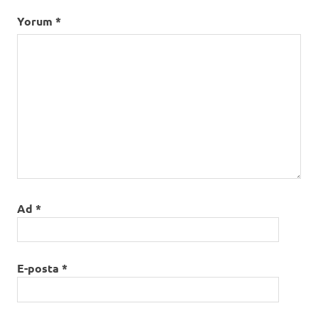
Yorum
*
Ad
*
E-posta
*