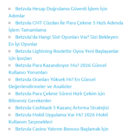
Betzula Hesap Doğrulama Güvenli İşlem İçin
Adımlar
Betzula CMT Cüzdan İle Para Çekme 5 Hızlı Adımda
İşlem Tamamlama
Betzula’da Hangi Slot Oyunları Var? Sizi Bekleyen
En İyi Oyunlar
Betzula Lightning Roulette Oyna Yeni Başlayanlar
için İpuçları
Betzula Para Kazandırıyor Mu? 2026 Güncel
Kullanıcı Yorumları
Betzula Oranları Yüksek Mı? En Güncel
Değerlendirmeler ve Analizler
Betzula Para Çekme Süresi Hızlı Çekim için
Bilmeniz Gerekenler
Betzula Cashback 5 Kazanç Artırma Stratejisi
Betzula Mobil Uygulama Var Mı? 2026 Mobil
Kullanım Seçenekleri
Betzula Casino Yatırım Bonusu Başlamak İçin