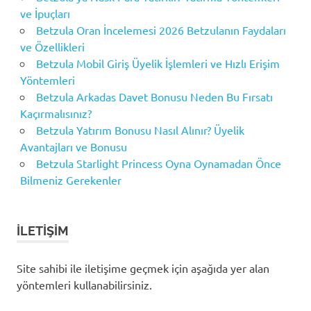
ve İpuçları
Betzula Oran İncelemesi 2026 Betzulanın Faydaları
ve Özellikleri
Betzula Mobil Giriş Üyelik İşlemleri ve Hızlı Erişim
Yöntemleri
Betzula Arkadas Davet Bonusu Neden Bu Fırsatı
Kaçırmalısınız?
Betzula Yatırım Bonusu Nasıl Alınır? Üyelik
Avantajları ve Bonusu
Betzula Starlight Princess Oyna Oynamadan Önce
Bilmeniz Gerekenler
İLETIŞIM
Site sahibi ile iletişime geçmek için aşağıda yer alan
yöntemleri kullanabilirsiniz.