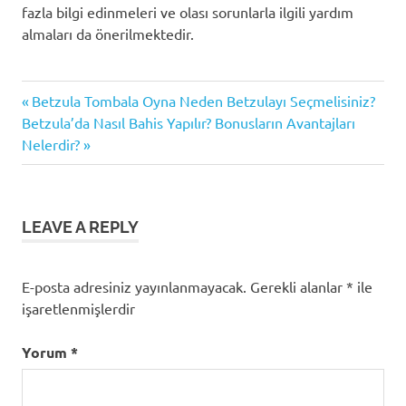
fazla bilgi edinmeleri ve olası sorunlarla ilgili yardım
almaları da önerilmektedir.
Bahis
Previous
Yazı
Betzula Tombala Oyna Neden Betzulayı Seçmelisiniz?
Platformları
Next
Post:
Betzula’da Nasıl Bahis Yapılır? Bonusların Avantajları
gezinmesi
Betzula
Post:
Nelerdir?
para
çekme
Çekim
Limitleri
LEAVE A REPLY
E-posta adresiniz yayınlanmayacak.
Gerekli alanlar
*
ile
işaretlenmişlerdir
Yorum
*