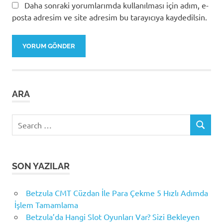
Daha sonraki yorumlarımda kullanılması için adım, e-
posta adresim ve site adresim bu tarayıcıya kaydedilsin.
ARA
Search
SEARCH
for:
SON YAZILAR
Betzula CMT Cüzdan İle Para Çekme 5 Hızlı Adımda
İşlem Tamamlama
Betzula’da Hangi Slot Oyunları Var? Sizi Bekleyen