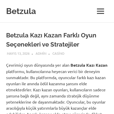
Skip
to
Betzula
MENU
content
Betzula Kazı Kazan Farklı Oyun
Seçenekleri ve Stratejiler
MAYIS 13, 2026
ADMIN
CASINO
Çevrimiçi oyun dünyasında yer alan
Betzula Kazı Kazan
platformu, kullanıcılarına heyecan verici bir deneyim
sunmaktadır. Bu platformda, oyuncular farklı kazı kazan
oyunları ile anında ödül kazanma şansını elde
etmektedirler. Kazı kazan oyunları, kullanıcıların sadece
şansına bağlı değil, aynı zamanda stratejik düşünme
yeteneklerine de dayanmaktadır. Oyuncular, bu oyunlar
aracılığıyla küçük yatırımlarla büyük kazançlar elde
edebilirler. Ancak, kazanç elde etme sürecinde dikkat