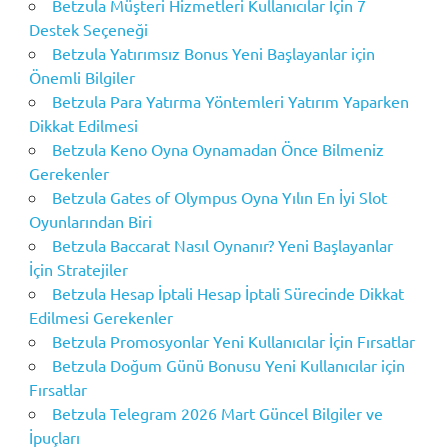
Betzula Müşteri Hizmetleri Kullanıcılar İçin 7
Destek Seçeneği
Betzula Yatırımsız Bonus Yeni Başlayanlar için
Önemli Bilgiler
Betzula Para Yatırma Yöntemleri Yatırım Yaparken
Dikkat Edilmesi
Betzula Keno Oyna Oynamadan Önce Bilmeniz
Gerekenler
Betzula Gates of Olympus Oyna Yılın En İyi Slot
Oyunlarından Biri
Betzula Baccarat Nasıl Oynanır? Yeni Başlayanlar
İçin Stratejiler
Betzula Hesap İptali Hesap İptali Sürecinde Dikkat
Edilmesi Gerekenler
Betzula Promosyonlar Yeni Kullanıcılar İçin Fırsatlar
Betzula Doğum Günü Bonusu Yeni Kullanıcılar için
Fırsatlar
Betzula Telegram 2026 Mart Güncel Bilgiler ve
İpuçları