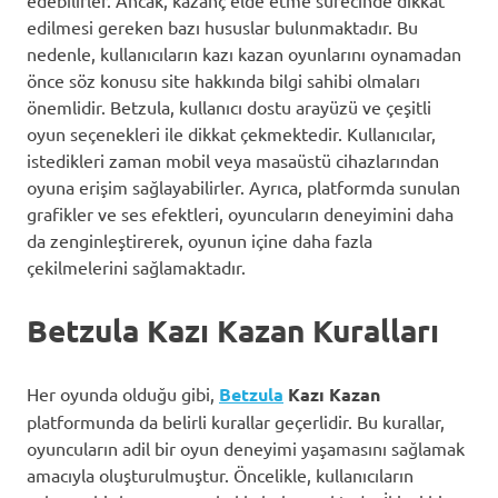
edilmesi gereken bazı hususlar bulunmaktadır. Bu
nedenle, kullanıcıların kazı kazan oyunlarını oynamadan
önce söz konusu site hakkında bilgi sahibi olmaları
önemlidir. Betzula, kullanıcı dostu arayüzü ve çeşitli
oyun seçenekleri ile dikkat çekmektedir. Kullanıcılar,
istedikleri zaman mobil veya masaüstü cihazlarından
oyuna erişim sağlayabilirler. Ayrıca, platformda sunulan
grafikler ve ses efektleri, oyuncuların deneyimini daha
da zenginleştirerek, oyunun içine daha fazla
çekilmelerini sağlamaktadır.
Betzula Kazı Kazan Kuralları
Her oyunda olduğu gibi,
Betzula
Kazı Kazan
platformunda da belirli kurallar geçerlidir. Bu kurallar,
oyuncuların adil bir oyun deneyimi yaşamasını sağlamak
amacıyla oluşturulmuştur. Öncelikle, kullanıcıların