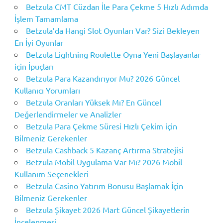
Betzula CMT Cüzdan İle Para Çekme 5 Hızlı Adımda
İşlem Tamamlama
Betzula’da Hangi Slot Oyunları Var? Sizi Bekleyen
En İyi Oyunlar
Betzula Lightning Roulette Oyna Yeni Başlayanlar
için İpuçları
Betzula Para Kazandırıyor Mu? 2026 Güncel
Kullanıcı Yorumları
Betzula Oranları Yüksek Mı? En Güncel
Değerlendirmeler ve Analizler
Betzula Para Çekme Süresi Hızlı Çekim için
Bilmeniz Gerekenler
Betzula Cashback 5 Kazanç Artırma Stratejisi
Betzula Mobil Uygulama Var Mı? 2026 Mobil
Kullanım Seçenekleri
Betzula Casino Yatırım Bonusu Başlamak İçin
Bilmeniz Gerekenler
Betzula Şikayet 2026 Mart Güncel Şikayetlerin
İncelenmesi