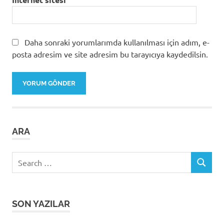
Daha sonraki yorumlarımda kullanılması için adım, e-
posta adresim ve site adresim bu tarayıcıya kaydedilsin.
ARA
Search
SEARCH
for:
SON YAZILAR