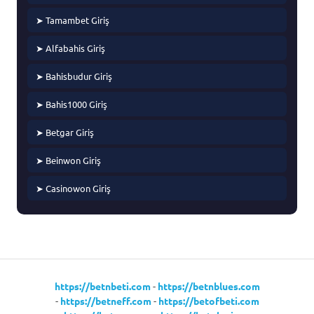
➤ Tamambet Giriş
➤ Alfabahis Giriş
➤ Bahisbudur Giriş
➤ Bahis1000 Giriş
➤ Betgar Giriş
➤ Beinwon Giriş
➤ Casinowon Giriş
https://betnbeti.com
-
https://betnblues.com
-
https://betneff.com
-
https://betofbeti.com