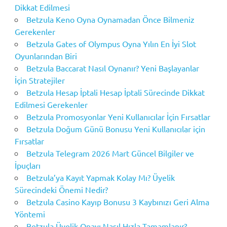
Dikkat Edilmesi
Betzula Keno Oyna Oynamadan Önce Bilmeniz
Gerekenler
Betzula Gates of Olympus Oyna Yılın En İyi Slot
Oyunlarından Biri
Betzula Baccarat Nasıl Oynanır? Yeni Başlayanlar
İçin Stratejiler
Betzula Hesap İptali Hesap İptali Sürecinde Dikkat
Edilmesi Gerekenler
Betzula Promosyonlar Yeni Kullanıcılar İçin Fırsatlar
Betzula Doğum Günü Bonusu Yeni Kullanıcılar için
Fırsatlar
Betzula Telegram 2026 Mart Güncel Bilgiler ve
İpuçları
Betzula’ya Kayıt Yapmak Kolay Mı? Üyelik
Sürecindeki Önemi Nedir?
Betzula Casino Kayıp Bonusu 3 Kaybınızı Geri Alma
Yöntemi
Betzula Üyelik Onayı Nasıl Hızla Tamamlanır?