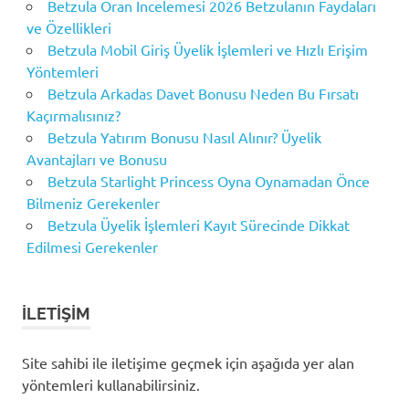
Betzula Oran İncelemesi 2026 Betzulanın Faydaları
ve Özellikleri
Betzula Mobil Giriş Üyelik İşlemleri ve Hızlı Erişim
Yöntemleri
Betzula Arkadas Davet Bonusu Neden Bu Fırsatı
Kaçırmalısınız?
Betzula Yatırım Bonusu Nasıl Alınır? Üyelik
Avantajları ve Bonusu
Betzula Starlight Princess Oyna Oynamadan Önce
Bilmeniz Gerekenler
Betzula Üyelik İşlemleri Kayıt Sürecinde Dikkat
Edilmesi Gerekenler
İLETIŞIM
Site sahibi ile iletişime geçmek için aşağıda yer alan
yöntemleri kullanabilirsiniz.