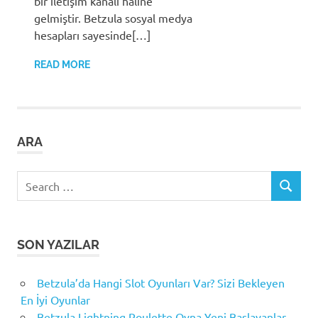
bir iletişim kanalı haline
gelmiştir. Betzula sosyal medya
hesapları sayesinde[…]
READ MORE
ARA
Search
SEARCH
for:
SON YAZILAR
Betzula’da Hangi Slot Oyunları Var? Sizi Bekleyen
En İyi Oyunlar
Betzula Lightning Roulette Oyna Yeni Başlayanlar