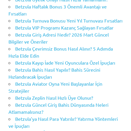
Betzula Haftalık Bonus 3 Önemli Avantajı ve
Fırsatları
Betzula Turnuva Bonusu Yeni Yıl Turnuvası Fırsatları
Betzula VIP Programı Kazanç Sağlayan Fırsatlar
Betzula Giriş Adresi Nedir? 2026 Mart Güncel
Bilgiler ve Öneriler
Betzula Çevrimsiz Bonus Nasıl Alınır? 5 Adımda
Hızla Elde Edin
Betzula Kayıp İade Yeni Oyunculara Özel İpuçları
Betzula Bahis Nasıl Yapılır? Bahis Sürecini
Hızlandıracak İpuçları
Betzula Aviator Oyna Yeni Başlayanlar İçin
Stratejiler
Betzula Zeplin Nasıl Hızlı Üye Olunur?
Betzula Güncel Giriş Bahis Dünyasında Neleri
Atlamamalısınız?
Betzula’ya Nasıl Para Yatırılır? Yatırma Yöntemleri
ve İpuçları