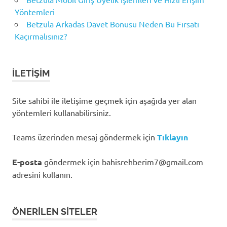
Yöntemleri
Betzula Arkadas Davet Bonusu Neden Bu Fırsatı
Kaçırmalısınız?
İLETIŞIM
Site sahibi ile iletişime geçmek için aşağıda yer alan
yöntemleri kullanabilirsiniz.
Teams üzerinden mesaj göndermek için
Tıklayın
E-posta
göndermek için
bahisrehberim7@gmail.com
adresini kullanın.
ÖNERILEN SITELER