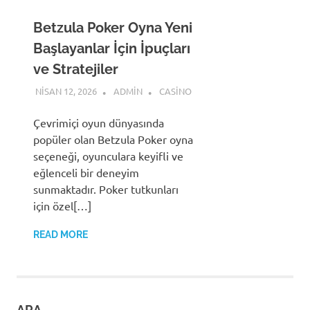
Betzula Poker Oyna Yeni
Başlayanlar İçin İpuçları
ve Stratejiler
NISAN 12, 2026
ADMIN
CASINO
Çevrimiçi oyun dünyasında
popüler olan Betzula Poker oyna
seçeneği, oyunculara keyifli ve
eğlenceli bir deneyim
sunmaktadır. Poker tutkunları
için özel[…]
READ MORE
ARA